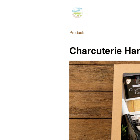
Products
Charcuterie Ha