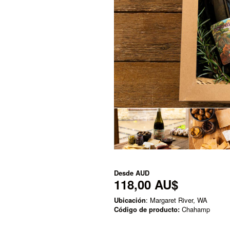
Desde
AUD
118,00 AU$
Ubicación
: Margaret River, WA
Código de producto:
Chahamp